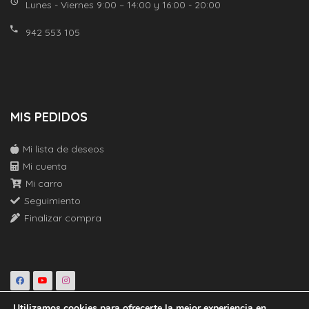
Lunes - Viernes 9:00 – 14:00 y 16:00 - 20:00
942 553 105
MIS PEDIDOS
Mi lista de deseos
Mi cuenta
Mi carro
Seguimiento
Finalizar compra
Utilizamos cookies para ofrecerte la mejor experiencia en