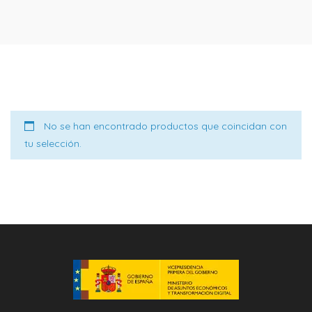
No se han encontrado productos que coincidan con
tu selección.