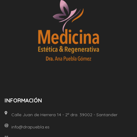
INFORMACIÓN
Calle Juan de Herrera 14 - 2º dra. 39002 - Santander
info@drapuebla.es