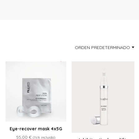
ORDEN PREDETERMINADO
Eye-recover mask 4x5G
55,00
€
(IVA incluido)