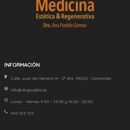
INFORMACIÓN
Calle Juan de Herrera 14 - 2º dra. 39002 - Santander
info@drapuebla.es
Lunes - Viernes 9:00 – 14:00 y 16:00 - 20:00
942 553 105