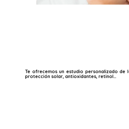
Te ofrecemos un estudio personalizado de la
protección solar, antioxidantes, retinol…