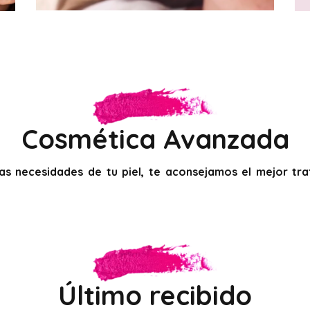
Cosmética Avanzada
s necesidades de tu piel, te aconsejamos el mejor tra
Último recibido