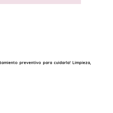
tamiento preventivo para cuidarla! Limpieza,