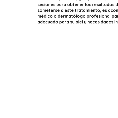
sesiones para obtener los resultados 
someterse a este tratamiento, es acon
médico o dermatólogo profesional par
adecuado para su piel y necesidades in