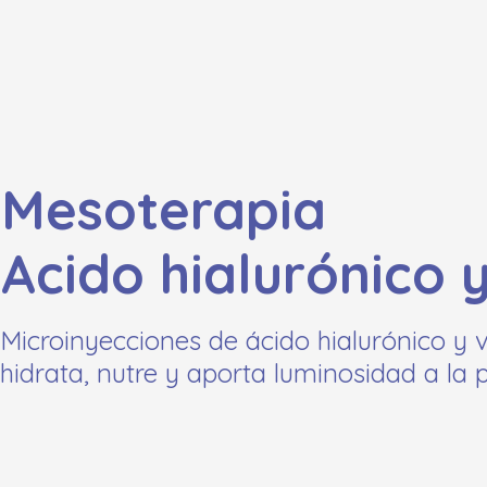
Mesoterapia
Acido hialurónico 
Microinyecciones de ácido hialurónico y 
hidrata, nutre y aporta luminosidad a la p