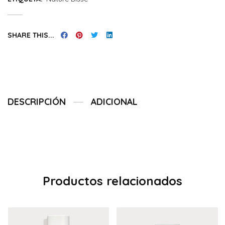
SHARE THIS...
DESCRIPCIÓN
ADICIONAL
Productos relacionados