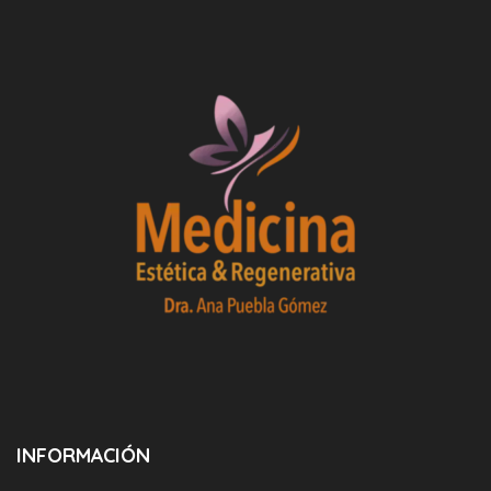
INFORMACIÓN