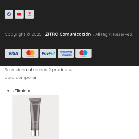
Copyright © 2025 ·
ZITRO Comunicación
·. All Right Reserved.
Selecciona al menos 2 productos
para comparar
x
Eliminar