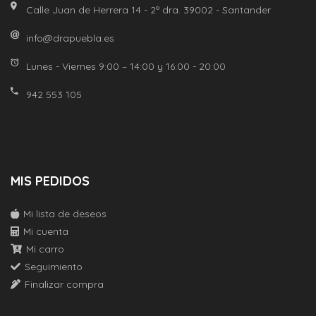
Calle Juan de Herrera 14 - 2º dra. 39002 - Santander
info@drapuebla.es
Lunes - Viernes 9:00 – 14:00 y 16:00 - 20:00
942 553 105
MIS PEDIDOS
Mi lista de deseos
Mi cuenta
Mi carro
Seguimiento
Finalizar compra