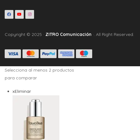
Copyright © 2025 ·
ZITRO Comunicación
·. All Right Reserved.
Selecciona al menos 2 productos
para comparar
x
Eliminar