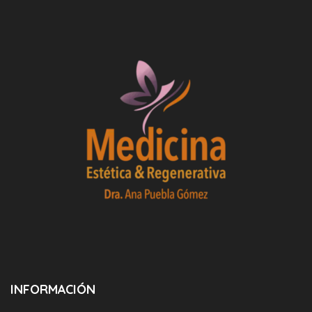
INFORMACIÓN