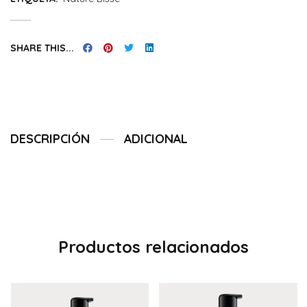
SHARE THIS...
DESCRIPCIÓN
ADICIONAL
Productos relacionados