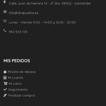
Calle Juan de Herrera 14 - 2º dra. 39002 - Santander
info@drapuebla.es
Lunes - Viernes 9:00 – 14:00 y 16:00 - 20:00
942 553 105
MIS PEDIDOS
Mi lista de deseos
Mi cuenta
Mi carro
Seguimiento
Finalizar compra