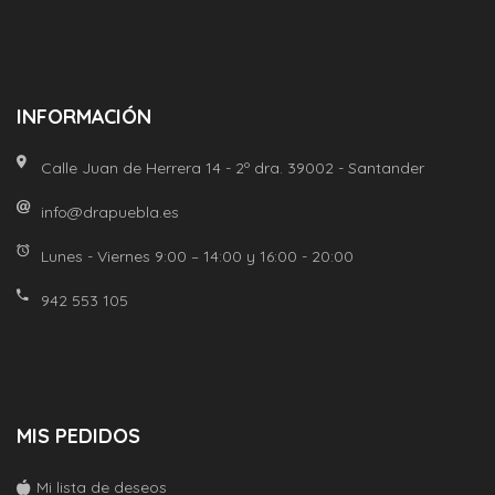
INFORMACIÓN
Calle Juan de Herrera 14 - 2º dra. 39002 - Santander
info@drapuebla.es
Lunes - Viernes 9:00 – 14:00 y 16:00 - 20:00
942 553 105
MIS PEDIDOS
Mi lista de deseos